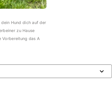
 dein Hund dich auf der
ierbeiner zu Hause
rte Vorbereitung das A