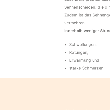
Sehnenscheiden, die dir
Zudem ist das Sehnengew
vermehren.
Innerhalb weniger Stun
Schwellungen,
Rötungen,
Erwärmung und
starke Schmerzen.