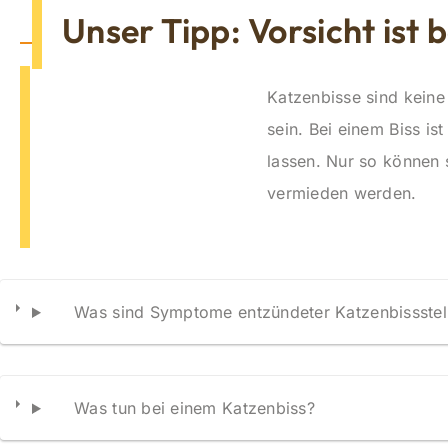
Unser Tipp: Vorsicht ist 
Katzenbisse sind keine
sein. Bei einem Biss i
lassen. Nur so können
vermieden werden.
Was sind Symptome entzündeter Katzenbissstel
Was tun bei einem Katzenbiss?