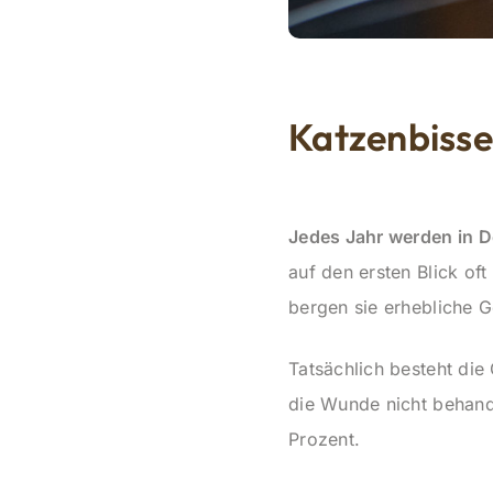
Katzenbisse
Jedes Jahr werden in 
auf den ersten Blick oft
bergen sie erhebliche G
Tatsächlich besteht die
die Wunde nicht behande
Prozent.