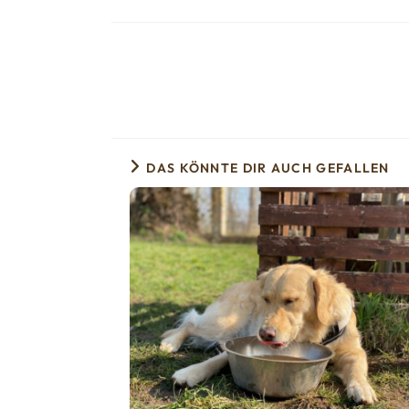
DAS KÖNNTE DIR AUCH GEFALLEN